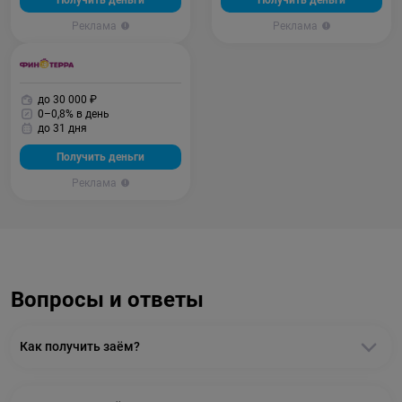
Получить деньги
Получить деньги
Реклама
Реклама
до 30 000 ₽
0–0,8% в день
до 31 дня
Получить деньги
Реклама
Вопросы и ответы
Как получить заём?